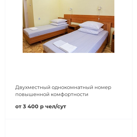
Двухместный однокомнатный номер
повышенной комфортности
от 3 400
р
чел/сут