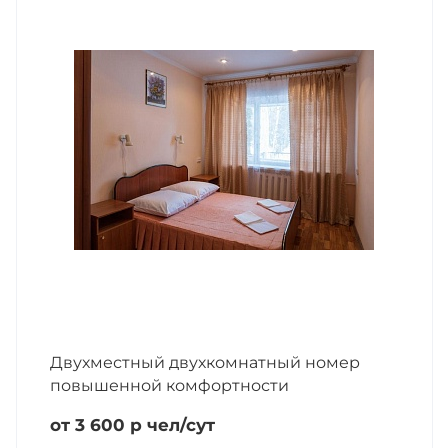
Двухместный двухкомнатный номер
повышенной комфортности
от 3 600
р
чел/сут