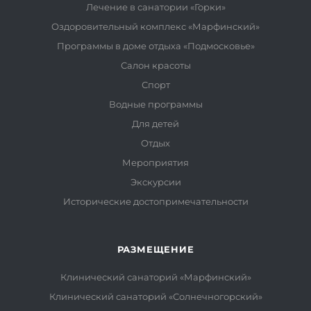
Лечение в санатории «Горки»
Оздоровительный комплекс «Марфинский»
Программы в доме отдыха «Подмосковье»
Салон красоты
Спорт
Водные программы
Для детей
Отдых
Мероприятия
Экскурсии
Исторические достопримечательности
РАЗМЕЩЕНИЕ
Клинический санаторий «Марфинский»
Клинический санаторий «Солнечногорский»