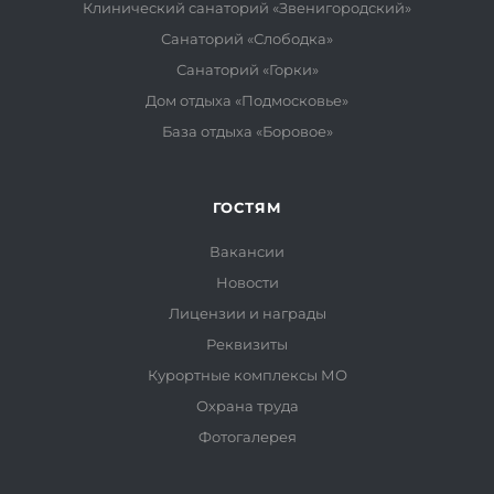
Клинический санаторий «Звенигородский»
Санаторий «Слободка»
Санаторий «Горки»
Дом отдыха «Подмосковье»
База отдыха «Боровое»
ГОСТЯМ
Вакансии
Новости
Лицензии и награды
Реквизиты
Курортные комплексы МО
Охрана труда
Фотогалерея