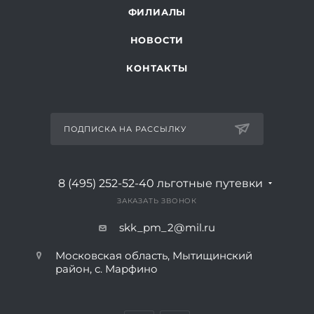
ФИЛИАЛЫ
НОВОСТИ
КОНТАКТЫ
ПОДПИСКА НА РАССЫЛКУ
8 (495) 252-52-40
льготные путевки
ЗАКАЗАТЬ ЗВОНОК
skk_pm_2@mil.ru
Московская область, Мытищинский
район, с. Марфино