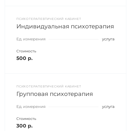
ПСИХОТЕРАПЕВТИЧЕСКИЙ КАБИНЕТ
Индивидуальная психотерапия
Ед. измерения
услуга
Стоимость
500 р.
ПСИХОТЕРАПЕВТИЧЕСКИЙ КАБИНЕТ
Групповая психотерапия
Ед. измерения
услуга
Стоимость
300 р.