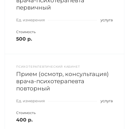
врача-психотерапевта
первичный
Ед. измерения
услуга
Стоимость
500 р.
ПСИХОТЕРАПЕВТИЧЕСКИЙ КАБИНЕТ
Прием (осмотр, консультация)
врача-психотерапевта
повторный
Ед. измерения
услуга
Стоимость
400 р.