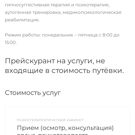
гипносуггестивная терапия и психотерапия,
аутогенная тренировка, медикопсихологическая
реабилитация.
Режим работы: понедельник – пятница с 8:00 до
15:00.
Прейскурант на услуги, не
входящие в стоимость путёвки.
Стоимость услуг
ПСИХОТЕРАПЕВТИЧЕСКИЙ КАБИНЕТ
Прием (осмотр, консультация)