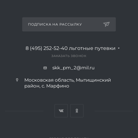
ПОДПИСКА НА РАССЫЛКУ
8 (495) 252-52-40
льготные путевки
ЗАКАЗАТЬ ЗВОНОК
skk_pm_2@mil.ru
Московская область, Мытищинский
район, с. Марфино