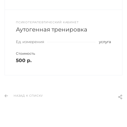
ПСИХОТЕРАПЕВТИЧЕСКИЙ КАБИНЕТ
Аутогенная тренировка
Ед. измерения
услуга
Стоимость
500 р.
НАЗАД К СПИСКУ