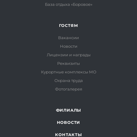
База отдыха «Боровое»
ГОСТЯМ
Вакансии
Новости
Лицензии и награды
Реквизиты
Курортные комплексы МО
Охрана труда
Фотогалерея
ФИЛИАЛЫ
НОВОСТИ
КОНТАКТЫ