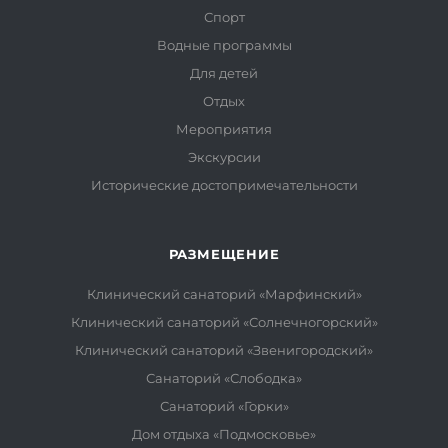
Спорт
Водные программы
Для детей
Отдых
Мероприятия
Экскурсии
Исторические достопримечательности
РАЗМЕЩЕНИЕ
Клинический санаторий «Марфинский»
Клинический санаторий «Солнечногорский»
Клинический санаторий «Звенигородский»
Санаторий «Слободка»
Санаторий «Горки»
Дом отдыха «Подмосковье»