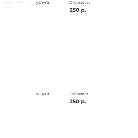
услуга
Стоимость
250 р.
услуга
Стоимость
250 р.