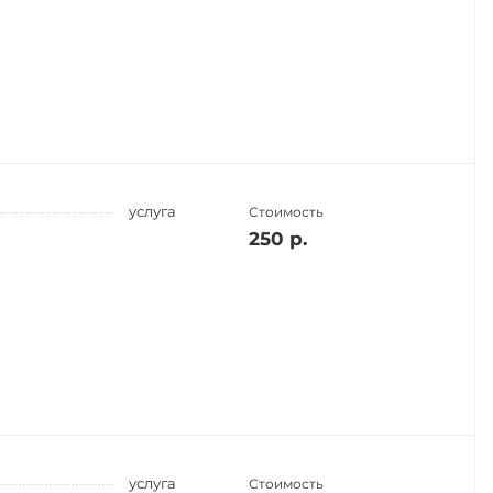
услуга
Стоимость
250 р.
услуга
Стоимость