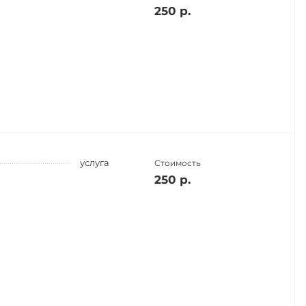
250 р.
услуга
Стоимость
250 р.