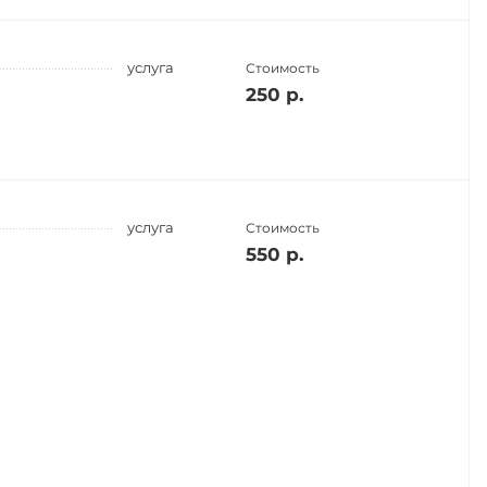
услуга
Стоимость
250 р.
услуга
Стоимость
550 р.