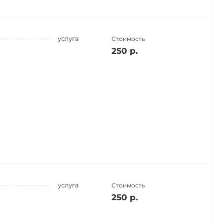
услуга
Стоимость
250 р.
услуга
Стоимость
250 р.