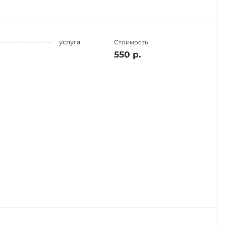
услуга
Стоимость
550 р.