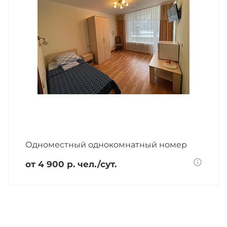
Одноместный однокомнатный номер
от 4 900
р.
чел./сут.