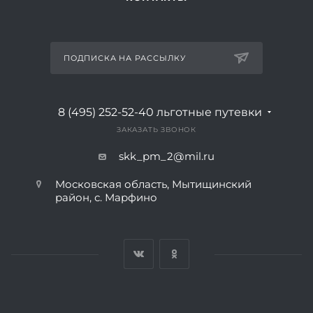
ПОДПИСКА НА РАССЫЛКУ
8 (495) 252-52-40
льготные путевки
ЗАКАЗАТЬ ЗВОНОК
skk_pm_2@mil.ru
Московская область, Мытищинский
район, с. Марфино