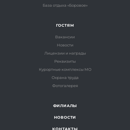
База отдыха «Боровое»
ГОСТЯМ
Вакансии
Новости
Лицензии и награды
Реквизиты
Курортные комплексы МО
Охрана труда
Фотогалерея
ФИЛИАЛЫ
НОВОСТИ
КОНТАКТЫ