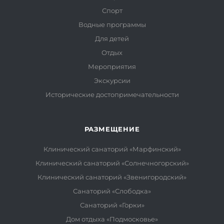
Спорт
Водные программы
Для детей
Отдых
Мероприятия
Экскурсии
Исторические достопримечательности
РАЗМЕЩЕНИЕ
Клинический санаторий «Марфинский»
Клинический санаторий «Солнечногорский»
Клинический санаторий «Звенигородский»
Санаторий «Слободка»
Санаторий «Горки»
Дом отдыха «Подмосковье»