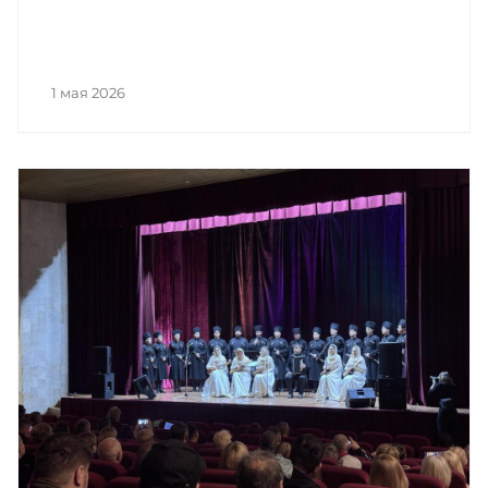
1 мая 2026