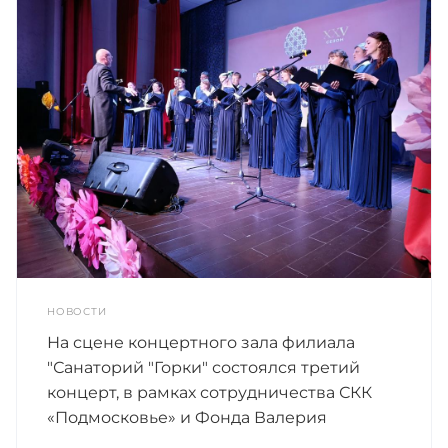
НОВОСТИ
На сцене концертного зала филиала
"Санаторий "Горки" состоялся третий
концерт, в рамках сотрудничества СКК
«Подмосковье» и Фонда Валерия
Гергиева