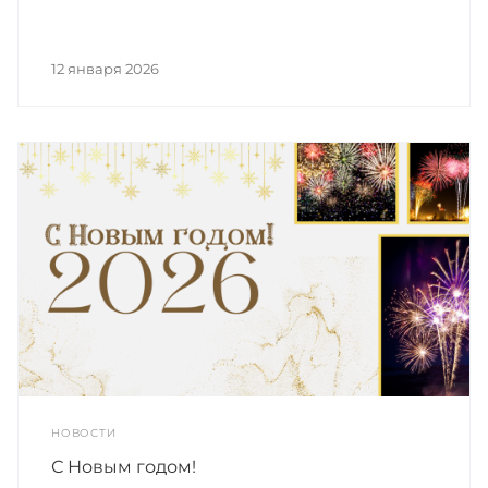
12 января 2026
НОВОСТИ
С Новым годом!