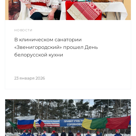
НОВОСТИ
В клиническом санатории
«Звенигородский» прошел День
белорусской кухни
23 января 2026