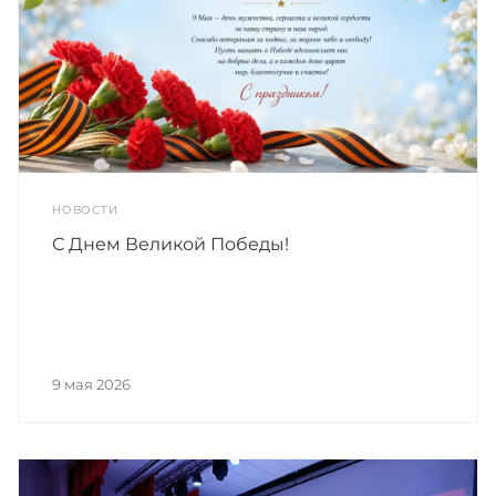
НОВОСТИ
С Днем Великой Победы!
9 мая 2026