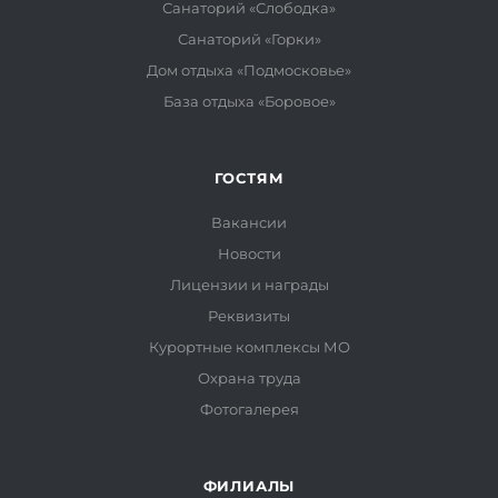
Санаторий «Слободка»
Санаторий «Горки»
Дом отдыха «Подмосковье»
База отдыха «Боровое»
ГОСТЯМ
Вакансии
Новости
Лицензии и награды
Реквизиты
Курортные комплексы МО
Охрана труда
Фотогалерея
ФИЛИАЛЫ