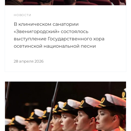
НОВОСТИ
В клиническом санатории
«Звенигородский» состоялось
выступление Государственного хора
осетинской национальной песни
28 апреля 2026