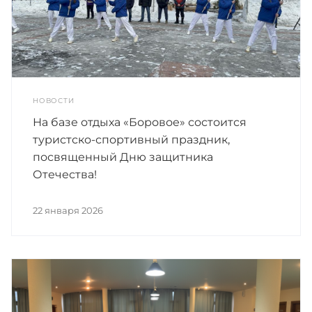
НОВОСТИ
На базе отдыха «Боровое» состоится
туристско-спортивный праздник,
посвященный Дню защитника
Отечества!
22 января 2026