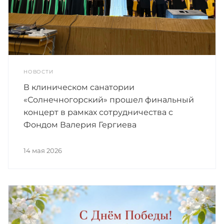
НОВОСТИ
В клиническом санатории
«Солнечногорский» прошел финальный
концерт в рамках сотрудничества с
Фондом Валерия Гергиева
14 мая 2026