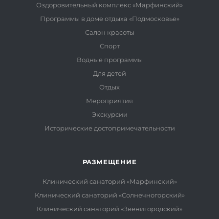
Оздоровительный комплекс «Марфинский»
Программы в доме отдыха «Подмосковье»
Салон красоты
Спорт
Водные программы
Для детей
Отдых
Мероприятия
Экскурсии
Исторические достопримечательности
РАЗМЕЩЕНИЕ
Клинический санаторий «Марфинский»
Клинический санаторий «Солнечногорский»
Клинический санаторий «Звенигородский»