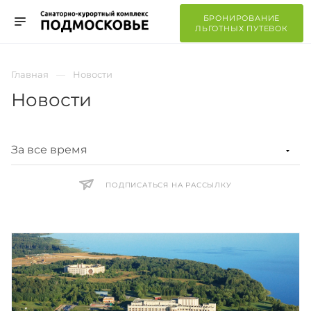
БРОНИРОВАНИЕ
ЛЬГОТНЫХ ПУТЕВОК
Главная
Новости
Новости
ПОДПИСАТЬСЯ НА РАССЫЛКУ