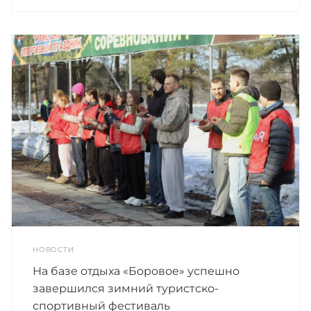
НОВОСТИ
На базе отдыха «Боровое» успешно
завершился зимний туристско-
спортивный фестиваль