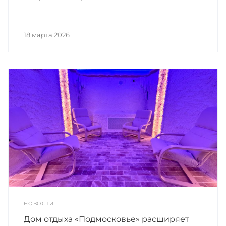
18 марта 2026
НОВОСТИ
Дом отдыха «Подмосковье» расширяет