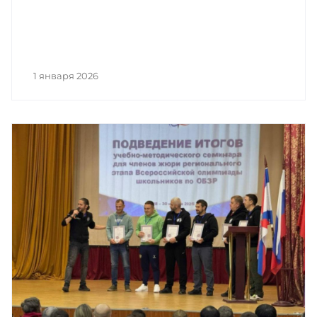
1 января 2026