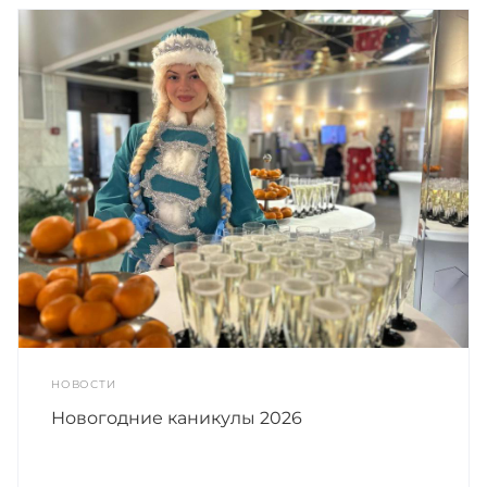
НОВОСТИ
Новогодние каникулы 2026