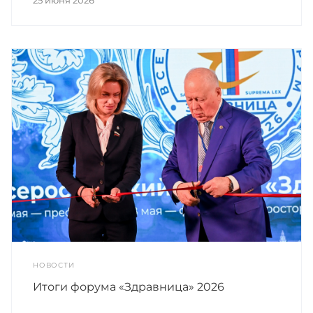
25 июня 2026
НОВОСТИ
Итоги форума «Здравница» 2026