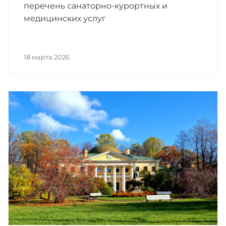
перечень санаторно-курортных и
медицинских услуг
18 марта 2026