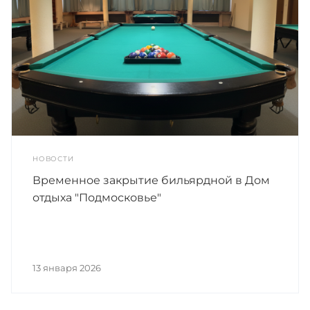
НОВОСТИ
Временное закрытие бильярдной в Дом
отдыха "Подмосковье"
13 января 2026