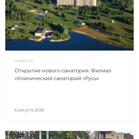
НОВОСТИ
Открытие нового санатория. Филиал
«Клинический санаторий «Русь»
6 августа 2026