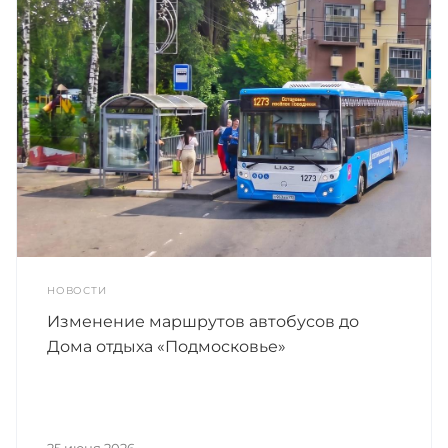
НОВОСТИ
Изменение маршрутов автобусов до
Дома отдыха «Подмосковье»