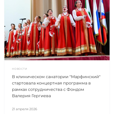
НОВОСТИ
В клиническом санатории "Марфинский"
стартовала концертная программа в
рамках сотрудничества с Фондом
Валерия Гергиева
21 апреля 2026