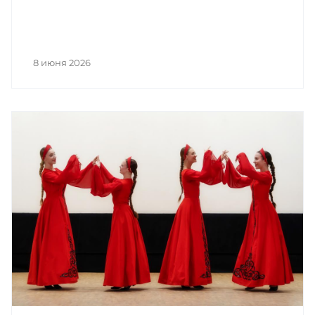
8 июня 2026