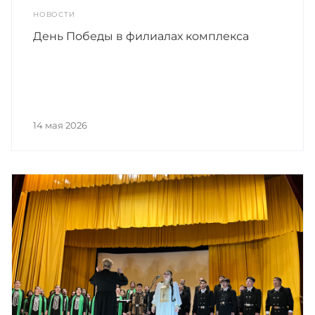
НОВОСТИ
День Победы в филиалах комплекса
14 мая 2026