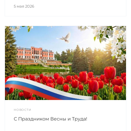
5 мая 2026
НОВОСТИ
С Праздником Весны и Труда!