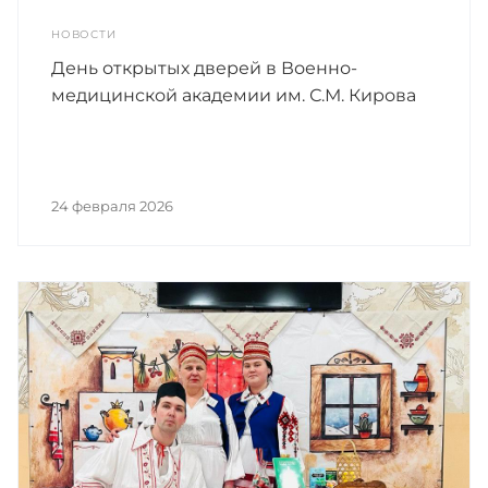
НОВОСТИ
День открытых дверей в Военно-
медицинской академии им. С.М. Кирова
24 февраля 2026