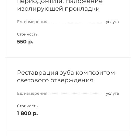
периодонтита. Наложение
изолирующей прокладки
Ед. измерения
услуга
Стоимость
550 р.
Реставрация зуба композитом
светового отверждения
Ед. измерения
услуга
Стоимость
1 800 р.