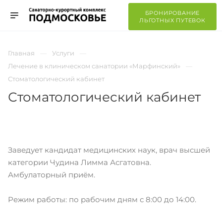
БРОНИРОВАНИЕ
ЛЬГОТНЫХ ПУТЕВОК
Главная
Услуги
Лечение в клиническом санатории «Марфинский»
Стоматологический кабинет
Стоматологический кабинет
Заведует кандидат медицинских наук, врач высшей
категории Чудина Лимма Асгатовна.
Амбулаторный приём.
Режим работы: по рабочим дням с 8:00 до 14:00.