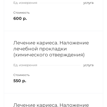
Ед. измерения
услуга
Стоимость
600 р.
Лечение кариеса. Наложение
лечебной прокладки
(химического отверждения)
Ед. измерения
услуга
Стоимость
550 р.
Лечение кариеса. Наложение