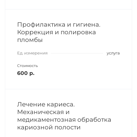
Профилактика и гигиена.
Коррекция и полировка
пломбы
Ед. измерения
услуга
Стоимость
600 р.
Лечение кариеса.
Механическая и
медикаментозная обработка
кариозной полости