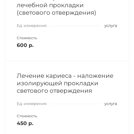
лечебной прокладки
(светового отверждения)
Ед. измерения
услуга
Стоимость
600 р.
Лечение кариеса - наложение
изолирующей прокладки
светового отверждения
Ед. измерения
услуга
Стоимость
450 р.