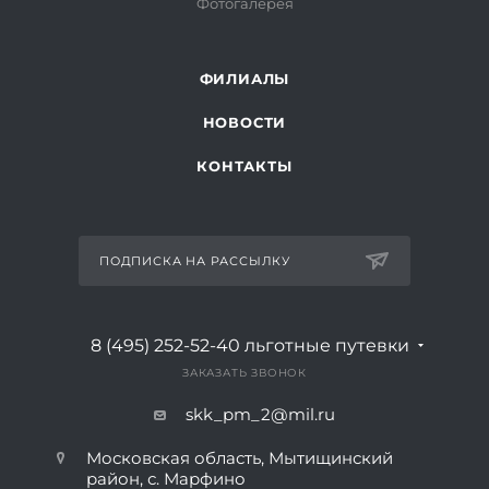
Фотогалерея
ФИЛИАЛЫ
НОВОСТИ
КОНТАКТЫ
ПОДПИСКА НА РАССЫЛКУ
8 (495) 252-52-40
льготные путевки
ЗАКАЗАТЬ ЗВОНОК
skk_pm_2@mil.ru
Московская область, Мытищинский
район, с. Марфино