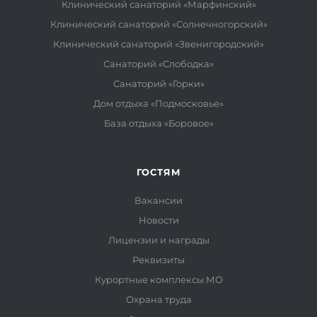
Клинический санаторий «Марфинский»
Клинический санаторий «Солнечногорский»
Клинический санаторий «Звенигородский»
Санаторий «Слободка»
Санаторий «Горки»
Дом отдыха «Подмосковье»
База отдыха «Боровое»
ГОСТЯМ
Вакансии
Новости
Лицензии и награды
Реквизиты
Курортные комплексы МО
Охрана труда