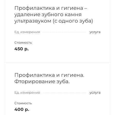
Профилактика и гигиена –
удаление зубного камня
ультразвуком (с одного зуба)
Ед. измерения
услуга
Стоимость
450 р.
Профилактика и гигиена.
Фторирование зуба.
Ед. измерения
услуга
Стоимость
400 р.