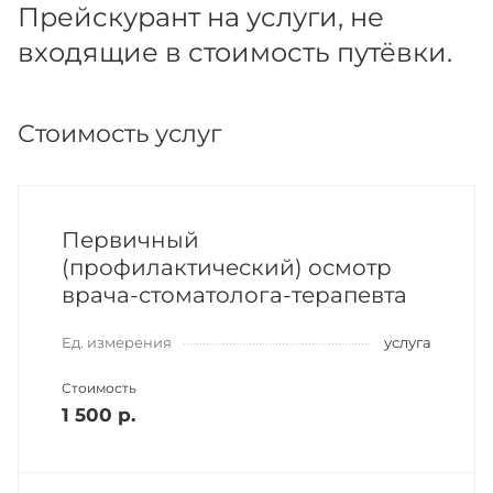
Прейскурант на услуги, не
входящие в стоимость путёвки.
Стоимость услуг
Первичный
(профилактический) осмотр
врача-стоматолога-терапевта
Ед. измерения
услуга
Стоимость
1 500 р.