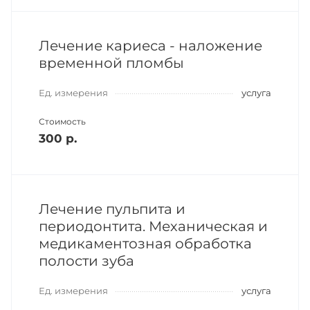
Лечение кариеса - наложение
временной пломбы
Ед. измерения
услуга
Стоимость
300 р.
Лечение пульпита и
периодонтита. Механическая и
медикаментозная обработка
полости зуба
Ед. измерения
услуга