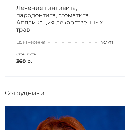
Лечение гингивита,
пародонтита, стоматита.
Аппликация лекарственных
трав
Ед. измерения
услуга
Стоимость
360 р.
Сотрудники