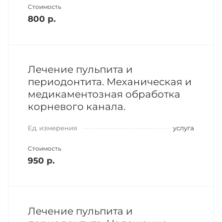
Стоимость
800 р.
Лечение пульпита и
периодонтита. Механическая и
медикаментозная обработка
корневого канала.
Ед. измерения
услуга
Стоимость
950 р.
Лечение пульпита и