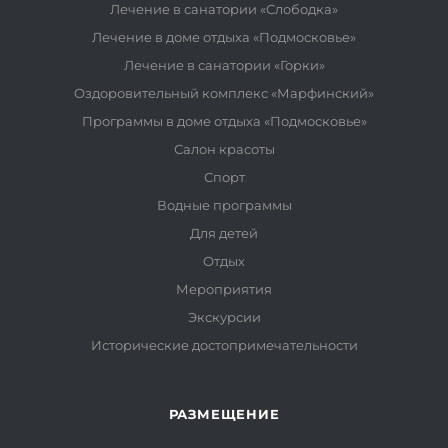
Лечение в санатории «Слободка»
Лечение в доме отдыха «Подмосковье»
Лечение в санатории «Горки»
Оздоровительный комплекс «Марфинский»
Программы в доме отдыха «Подмосковье»
Салон красоты
Спорт
Водные программы
Для детей
Отдых
Мероприятия
Экскурсии
Исторические достопримечательности
РАЗМЕЩЕНИЕ