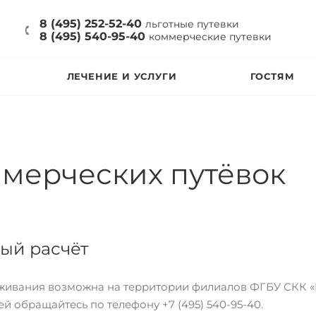
8 (495) 252-52-40
льготные путевки
8 (495) 540-95-40
коммерческие путевки
ЛЕЧЕНИЕ И УСЛУГИ
ГОСТЯМ
мерческих путёвок
ый расчёт
живания возможна на территории филиалов ФГБУ СКК «
 обращайтесь по телефону +7 (495) 540-95-40.