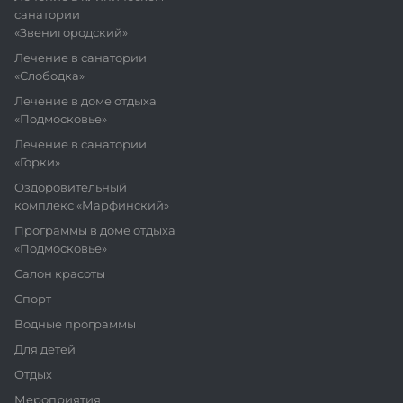
санатории
«Звенигородский»
Лечение в санатории
«Слободка»
Лечение в доме отдыха
«Подмосковье»
Лечение в санатории
«Горки»
Оздоровительный
комплекс «Марфинский»
Программы в доме отдыха
«Подмосковье»
Салон красоты
Спорт
Водные программы
Для детей
Отдых
Мероприятия