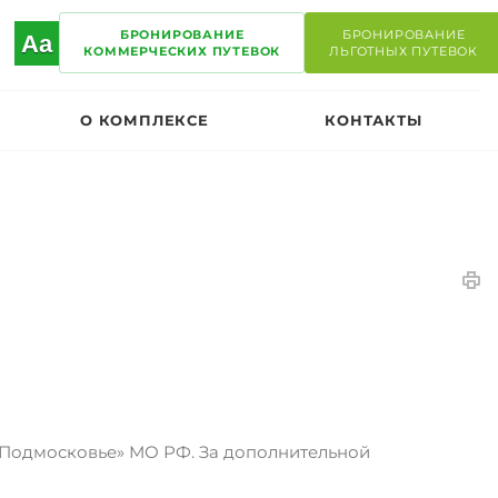
БРОНИРОВАНИЕ
БРОНИРОВАНИЕ
Aa
КОММЕРЧЕСКИХ ПУТЕВОК
ЛЬГОТНЫХ ПУТЕВОК
О КОМПЛЕКСЕ
КОНТАКТЫ
Подмосковье» МО РФ. За дополнительной