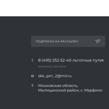
ПОДПИСКА НА РАССЫЛКУ
8 (495) 252-52-40
льготные путевк
ЗАКАЗАТЬ ЗВОНОК
skk_pm_2@mil.ru
Московская область,
Мытищинский район, с. Марфино