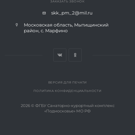
ЗАКАЗАТЬ ЗВОНОК
skk_pm_2@mil.ru
Московская область, Мытищинский
район, с. Марфино
ВЕРСИЯ ДЛЯ ПЕЧАТИ
ПОЛИТИКА КОНФИДЕНЦИАЛЬНОСТИ
2026 © ФГБУ Санаторно-курортный комплекс
«Подмосковье» МО РФ