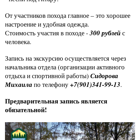
От участников похода главное – это хорошее
настроение и удобная одежда.
Стоимость участия в походе -
300 рублей
с
человека.
Запись на экскурсию осуществляется через
начальника отдела (организации активного
отдыха и спортивной работы)
Сидорова
Михаила
по телефону
+7(901)341-99-13
.
Предварительная запись является
обязательной!