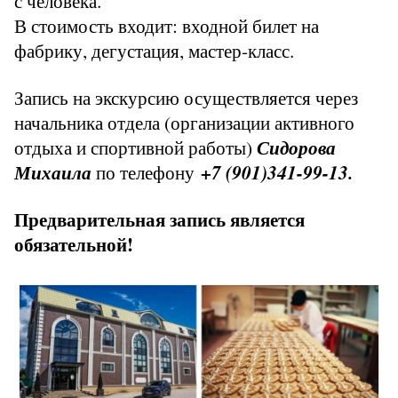
с человека.
В стоимость входит: входной билет на
фабрику, дегустация, мастер-класс.
Запись на экскурсию осуществляется через
начальника отдела (организации активного
отдыха и спортивной работы)
Сидорова
Михаила
по телефону
+7 (901)341-99-13.
Предварительная запись является
обязательной!