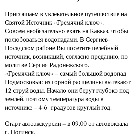
Приглашаем в увлекательное путешествие на
Святой Источник «Гремячий ключ».
Совсем необязательно ехать на Кавказ, чтобы
полюбоваться водопадами. В Сергиев-
Посадском районе Вы посетите целебный
источник, возникший, согласно преданию, по
молитве Сергия Радонежского.
«Гремячий ключ» – самый большой водопад
Подмосковья: из горной расщелины вытекают
12 струй воды. Начало они берут глубоко под
землей, поэтому температура воды в
источнике – 4-6 градусов круглый год.
Старт автоэкскурсии – в 09.00 от автовокзала
г. Ногинск.