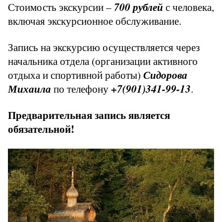
Стоимость экскурсии –
700 рублей
с человека,
включая экскурсионное обслуживание.
Запись на экскурсию осуществляется через
начальника отдела (организации активного
отдыха и спортивной работы)
Сидорова
Михаила
по телефону
+7(901)341-99-13
.
Предварительная запись является
обязательной!