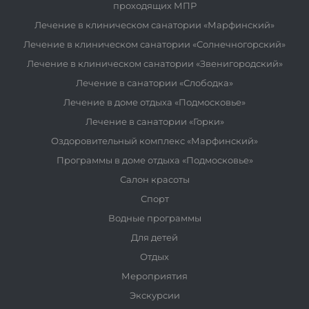
проходящих МПР
Лечение в клиническом санатории «Марфинский»
Лечение в клиническом санатории «Солнечногорский»
Лечение в клиническом санатории «Звенигородский»
Лечение в санатории «Слободка»
Лечение в доме отдыха «Подмосковье»
Лечение в санатории «Горки»
Оздоровительный комплекс «Марфинский»
Программы в доме отдыха «Подмосковье»
Салон красоты
Спорт
Водные программы
Для детей
Отдых
Мероприятия
Экскурсии