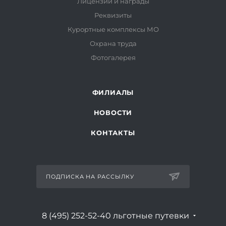
Лицензии и награды
Реквизиты
Курортные комплексы МО
Охрана труда
Фотогалерея
ФИЛИАЛЫ
НОВОСТИ
КОНТАКТЫ
ПОДПИСКА НА РАССЫЛКУ
8 (495) 252-52-40
льготные путевки