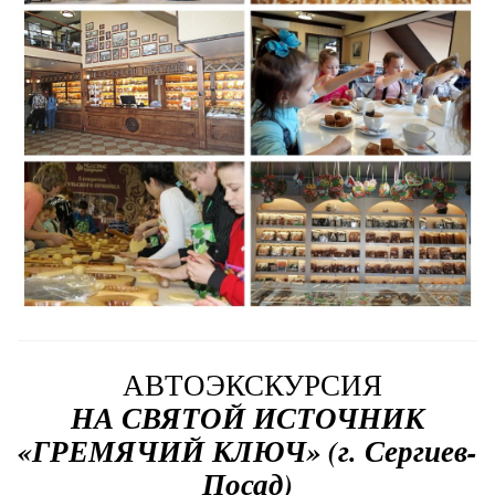
АВТОЭКСКУРСИЯ
НА СВЯТОЙ ИСТОЧНИК
«ГРЕМЯЧИЙ КЛЮЧ» (г. Сергиев-
Посад)