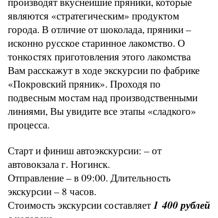
производят вкуснейшие пряники, которые
являются «стратегическим» продуктом
города. В отличие от шоколада, пряники –
исконно русское старинное лакомство. О
тонкостях приготовления этого лакомства
Вам расскажут в ходе экскурсии по фабрике
«Покровский пряник». Проходя по
подвесным мостам над производственными
линиями, Вы увидите все этапы «сладкого»
процесса.
Старт и финиш автоэкскурсии: – от
автовокзала г. Ногинск.
Отправление – в 09:00. Длительность
экскурсии – 8 часов.
Стоимость экскурсии составляет
1 400 рублей