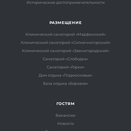
Исторические достопримечательности
РАЗМЕЩЕНИЕ
Клинический санаторий «Марфинский»
Клинический санаторий «Солнечногорский»
Клинический санаторий «Звенигородский»
Санаторий «Слободка»
Санаторий «Горки»
Дом отдыха «Подмосковье»
База отдыха «Боровое»
ГОСТЯМ
Вакансии
Новости