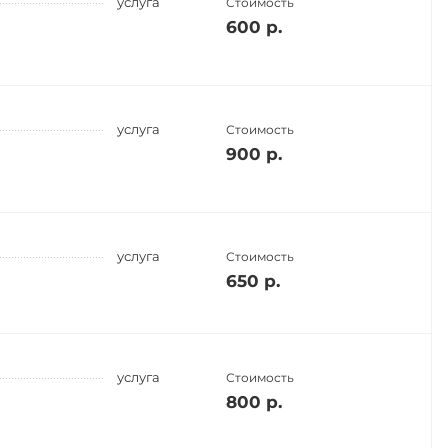
услуга
Стоимость
600 р.
услуга
Стоимость
900 р.
услуга
Стоимость
650 р.
услуга
Стоимость
800 р.