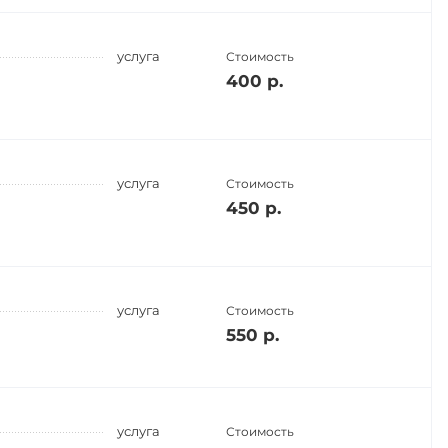
услуга
Стоимость
400 р.
услуга
Стоимость
450 р.
услуга
Стоимость
550 р.
услуга
Стоимость