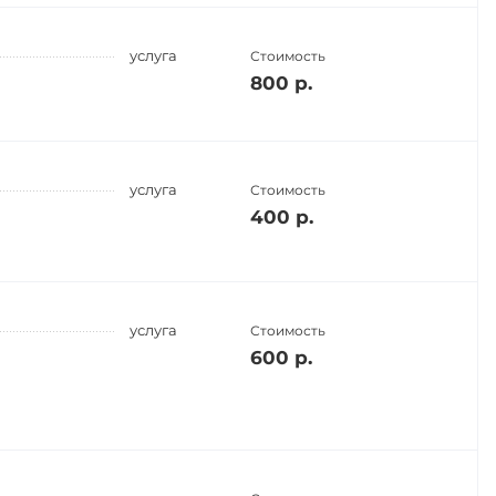
услуга
Стоимость
800 р.
услуга
Стоимость
400 р.
услуга
Стоимость
600 р.