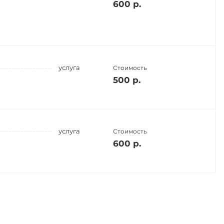
600 р.
услуга
Стоимость
500 р.
услуга
Стоимость
600 р.