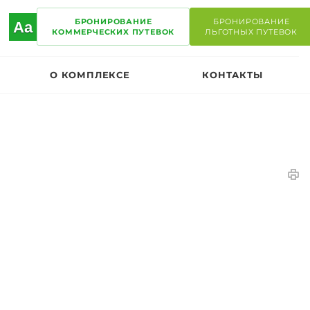
БРОНИРОВАНИЕ
БРОНИРОВАНИЕ
Aa
КОММЕРЧЕСКИХ ПУТЕВОК
ЛЬГОТНЫХ ПУТЕВОК
О КОМПЛЕКСЕ
КОНТАКТЫ