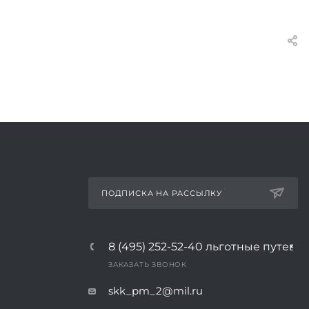
ПОДПИСКА НА РАССЫЛКУ
8 (495) 252-52-40
льготные путевк
ЗАКАЗАТЬ ЗВОНОК
skk_pm_2@mil.ru