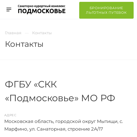
БРОНИРОВАНИЕ
ЛЬГОТНЫХ ПУТЕВОК
Главная
Контакты
Контакты
ФГБУ «СКК
«Подмосковье» МО РФ
АДРЕС
Московская область, городской округ Мытищи, с.
Марфино, ул. Санаторная, строение 2А/17