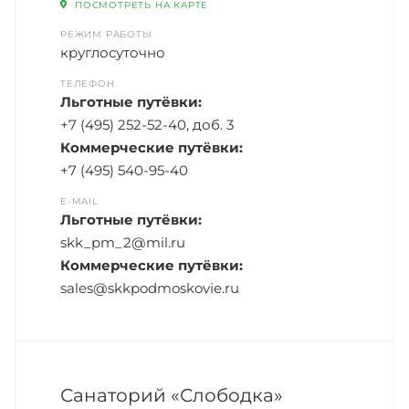
ПОСМОТРЕТЬ НА КАРТЕ
РЕЖИМ РАБОТЫ
круглосуточно
ТЕЛЕФОН
Льготные путёвки:
+7 (495) 252-52-40, доб. 3
Коммерческие путёвки:
+7 (495) 540-95-40
E-MAIL
Льготные путёвки:
skk_pm_2@mil.ru
Коммерческие путёвки:
sales@skkpodmoskovie.ru
Санаторий «Слободка»