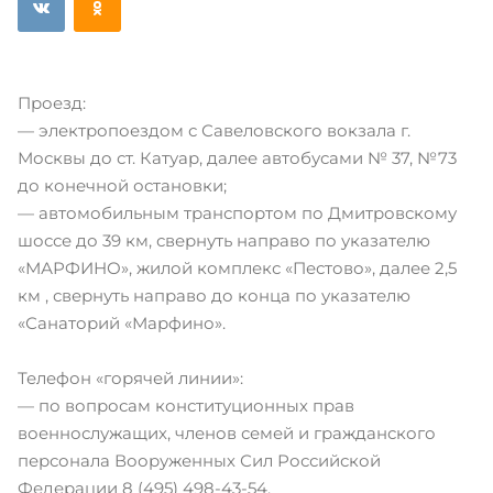
Проезд:
— электропоездом с Савеловского вокзала г.
Москвы до ст. Катуар, далее автобусами № 37, №73
до конечной остановки;
— автомобильным транспортом по Дмитровскому
шоссе до 39 км, свернуть направо по указателю
«МАРФИНО», жилой комплекс «Пестово», далее 2,5
км , свернуть направо до конца по указателю
«Санаторий «Марфино».
Телефон «горячей линии»:
— по вопросам конституционных прав
военнослужащих, членов семей и гражданского
персонала Вооруженных Сил Российской
Федерации 8 (495) 498-43-54.