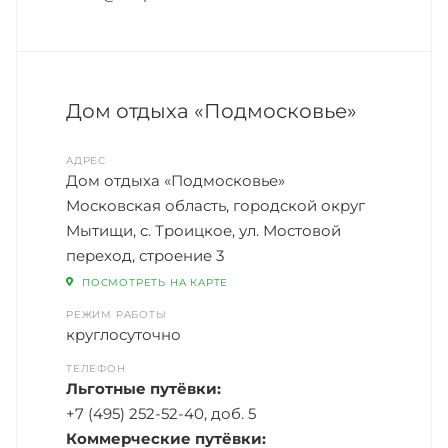
Дом отдыха «Подмосковье»
АДРЕС
Дом отдыха «Подмосковье»
Московская область, городской округ
Мытищи, с. Троицкое, ул. Мостовой
переход, строение 3
ПОСМОТРЕТЬ НА КАРТЕ
РЕЖИМ РАБОТЫ
круглосуточно
ТЕЛЕФОН
Льготные путёвки:
+7 (495) 252-52-40, доб. 5
Коммерческие путёвки: