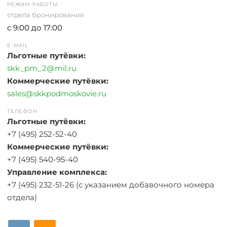
РЕЖИМ РАБОТЫ
отдела бронирования
с 9:00 до 17:00
E-MAIL
Льготные путёвки:
skk_pm_2@mil.ru
Коммерческие путёвки:
sales@skkpodmoskovie.ru
ТЕЛЕФОН
Льготные путёвки:
+7 (495) 252-52-40
Коммерческие путёвки:
+7 (495) 540-95-40
Управление комплекса:
+7 (495) 232-51-26 (с указанием добавочного номера
отдела)