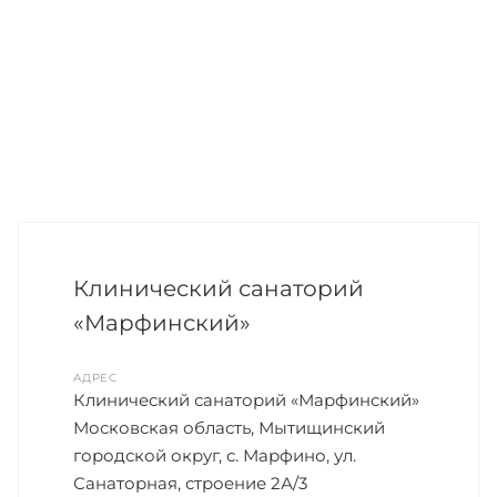
Клинический санаторий
«Марфинский»
АДРЕС
Клинический санаторий «Марфинский»
Московская область, Мытищинский
городской округ, с. Марфино, ул.
Санаторная, строение 2А/3