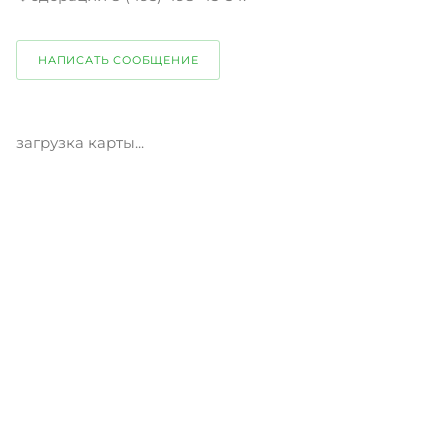
НАПИСАТЬ СООБЩЕНИЕ
загрузка карты...