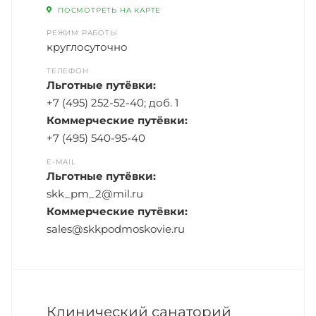
ПОСМОТРЕТЬ НА КАРТЕ
РЕЖИМ РАБОТЫ
круглосуточно
ТЕЛЕФОН
Льготные путёвки:
+7 (495) 252-52-40; доб. 1
Коммерческие путёвки:
+7 (495) 540-95-40
E-MAIL
Льготные путёвки:
skk_pm_2@mil.ru
Коммерческие путёвки:
sales@skkpodmoskovie.ru
Клинический санаторий