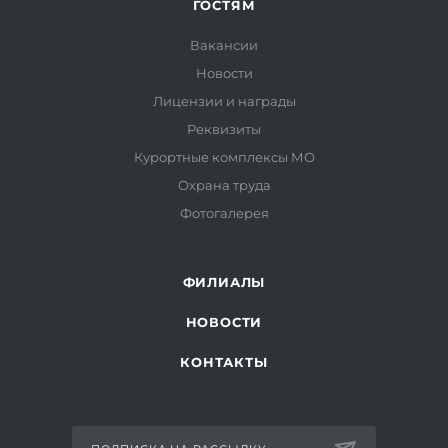
ГОСТЯМ
Вакансии
Новости
Лицензии и награды
Реквизиты
Курортные комплексы МО
Охрана труда
Фотогалерея
ФИЛИАЛЫ
НОВОСТИ
КОНТАКТЫ