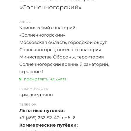
«Солнечногорский»
АДРЕС
Клинический санаторий
«Солнечногорский»
Московская область, городской округ
Солнечногорск, поселок санатория
Министерства Обороны, территория
Солнечногорский военный санаторий,
строение 1
ПОСМОТРЕТЬ НА КАРТЕ
РЕЖИМ РАБОТЫ
круглосуточно
ТЕЛЕФОН
Льготные путёвки:
+7 (495) 252-52-40, доб. 2
Коммерческие путёвки: