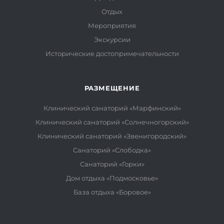
Отдых
Мероприятия
Экскурсии
Исторические достопримечательности
РАЗМЕЩЕНИЕ
Клинический санаторий «Марфинский»
Клинический санаторий «Солнечногорский»
Клинический санаторий «Звенигородский»
Санаторий «Слободка»
Санаторий «Горки»
Дом отдыха «Подмосковье»
База отдыха «Боровое»