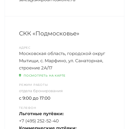
СКК «Подмосковье»
АДРЕС
Московская область, городской округ
Мытищи, с. Марфино, ул. Санаторная,
строение 2А/17
ПОСМОТРЕТЬ НА КАРТЕ
РЕЖИМ РАБОТЫ
отдела бронирования
с 9:00 до 17:00
ТЕЛЕФОН
Льготные путёвки:
+7 (495) 252-52-40
Коммерческие путёвки: