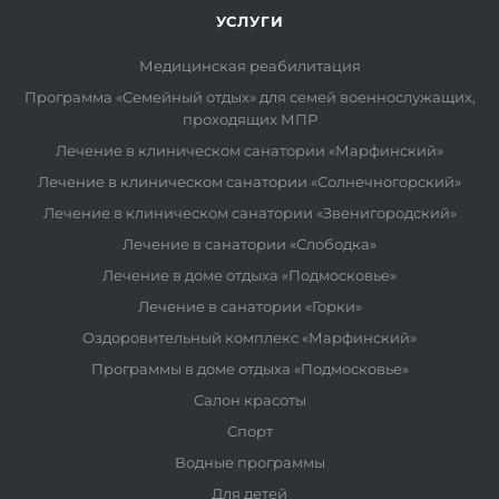
УСЛУГИ
Медицинская реабилитация
Программа «Семейный отдых» для семей военнослужащих,
проходящих МПР
Лечение в клиническом санатории «Марфинский»
Лечение в клиническом санатории «Солнечногорский»
Лечение в клиническом санатории «Звенигородский»
Лечение в санатории «Слободка»
Лечение в доме отдыха «Подмосковье»
Лечение в санатории «Горки»
Оздоровительный комплекс «Марфинский»
Программы в доме отдыха «Подмосковье»
Салон красоты
Спорт
Водные программы
Для детей