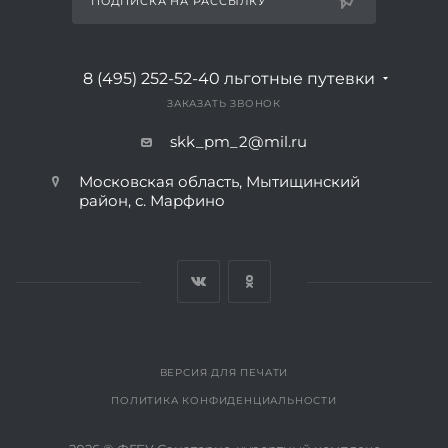
ПОДПИСКА НА РАССЫЛКУ
8 (495) 252-52-40
льготные путевки
ЗАКАЗАТЬ ЗВОНОК
skk_pm_2@mil.ru
Московская область, Мытищинский
район, с. Марфино
ВЕРСИЯ ДЛЯ ПЕЧАТИ
ПОЛИТИКА КОНФИДЕНЦИАЛЬНОСТИ