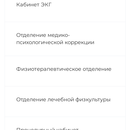
Кабинет ЭКГ
Отделение медико-
психологической коррекции
Физиотерапевтическое отделение
Отделение лечебной физкультуры