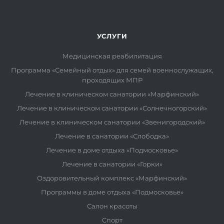
УСЛУГИ
Медицинская реабилитация
Программа «Семейный отдых» для семей военнослужащих,
проходящих МПР
Лечение в клиническом санатории «Марфинский»
Лечение в клиническом санатории «Солнечногорский»
Лечение в клиническом санатории «Звенигородский»
Лечение в санатории «Слободка»
Лечение в доме отдыха «Подмосковье»
Лечение в санатории «Горки»
Оздоровительный комплекс «Марфинский»
Программы в доме отдыха «Подмосковье»
Салон красоты
Спорт