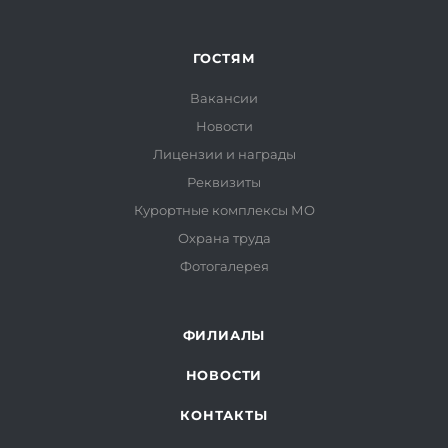
ГОСТЯМ
Вакансии
Новости
Лицензии и награды
Реквизиты
Курортные комплексы МО
Охрана труда
Фотогалерея
ФИЛИАЛЫ
НОВОСТИ
КОНТАКТЫ