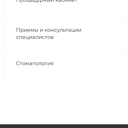
Процедурный кабинет
Приемы и консультации
специалистов
Стоматология