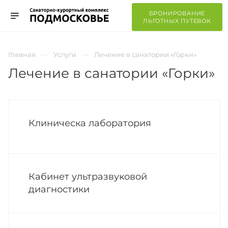
БРОНИРОВАНИЕ
ЛЬГОТНЫХ ПУТЕВОК
Главная
Услуги
Лечение в санатории «Горки»
Лечение в санатории «Горки»
Клиническа лаборатория
Кабинет ультразвуковой
диагностики