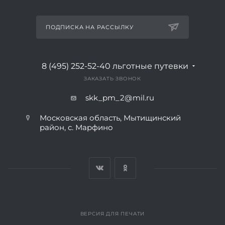
ПОДПИСКА НА РАССЫЛКУ
8 (495) 252-52-40
льготные путевки
ЗАКАЗАТЬ ЗВОНОК
skk_pm_2@mil.ru
Московская область, Мытищинский
район, с. Марфино
ВЕРСИЯ ДЛЯ ПЕЧАТИ