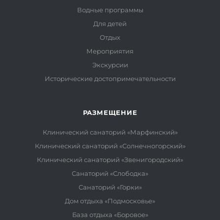
Водные программы
Для детей
Отдых
Мероприятия
Экскурсии
Исторические достопримечательности
РАЗМЕЩЕНИЕ
Клинический санаторий «Марфинский»
Клинический санаторий «Солнечногорский»
Клинический санаторий «Звенигородский»
Санаторий «Слободка»
Санаторий «Горки»
Дом отдыха «Подмосковье»
База отдыха «Боровое»