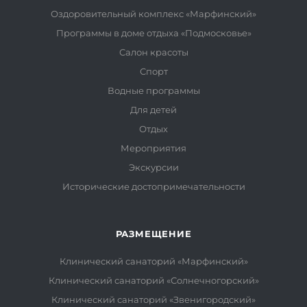
Оздоровительный комплекс «Марфинский»
Программы в доме отдыха «Подмосковье»
Салон красоты
Спорт
Водные программы
Для детей
Отдых
Мероприятия
Экскурсии
Исторические достопримечательности
РАЗМЕЩЕНИЕ
Клинический санаторий «Марфинский»
Клинический санаторий «Солнечногорский»
Клинический санаторий «Звенигородский»