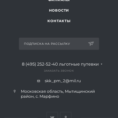
НОВОСТИ
КОНТАКТЫ
ПОДПИСКА НА РАССЫЛКУ
8 (495) 252-52-40
льготные путевки
ЗАКАЗАТЬ ЗВОНОК
skk_pm_2@mil.ru
Московская область, Мытищинский
район, с. Марфино