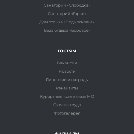
Санаторий «Слободка»
Санаторий «Горки»
Дом отдыха «Подмосковье»
База отдыха «Боровое»
ГОСТЯМ
Вакансии
Новости
Лицензии и награды
Реквизиты
Курортные комплексы МО
Охрана труда
Фотогалерея
ФИЛИАЛЫ