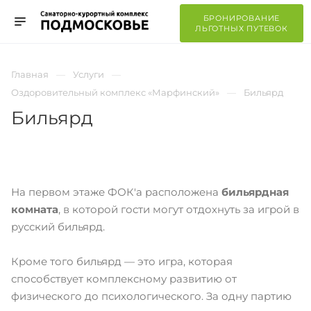
БРОНИРОВАНИЕ
ЛЬГОТНЫХ ПУТЕВОК
Главная
Услуги
Оздоровительный комплекс «Марфинский»
Бильярд
Бильярд
На первом этаже ФОК'а расположена
бильярдная
комната
, в которой гости могут отдохнуть за игрой в
русский бильярд.
Кроме того бильярд — это игра, которая
способствует комплексному развитию от
физического до психологического. За одну партию