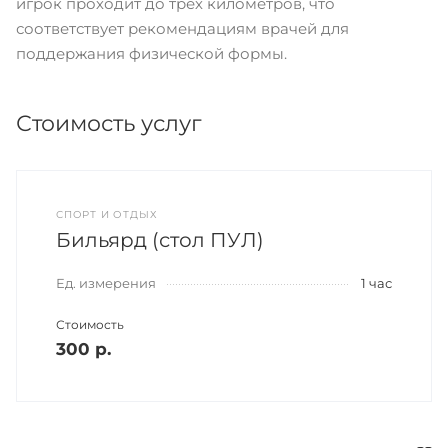
игрок проходит до трех километров, что
соответствует рекомендациям врачей для
поддержания физической формы.
Стоимость услуг
СПОРТ И ОТДЫХ
Бильярд (стол ПУЛ)
Ед. измерения
1 час
Стоимость
300 р.