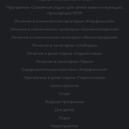
Программа «Семейный отдых» для семей военнослужащих,
проходящих МПР
Лечение в клиническом санатории «Марфинский»
Лечение в клиническом санатории «Солнечногорский»
Лечение в клиническом санатории «Звенигородский»
Лечение в санатории «Слободка»
Лечение в доме отдыха «Подмосковье»
Лечение в санатории «Горки»
Оздоровительный комплекс «Марфинский»
Программы в доме отдыха «Подмосковье»
Салон красоты
Спорт
Водные программы
Для детей
Отдых
Мероприятия