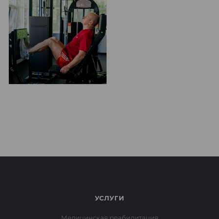
УСЛУГИ
Медицинская реабилитация