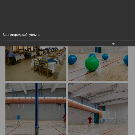
Звенигородский, услуги