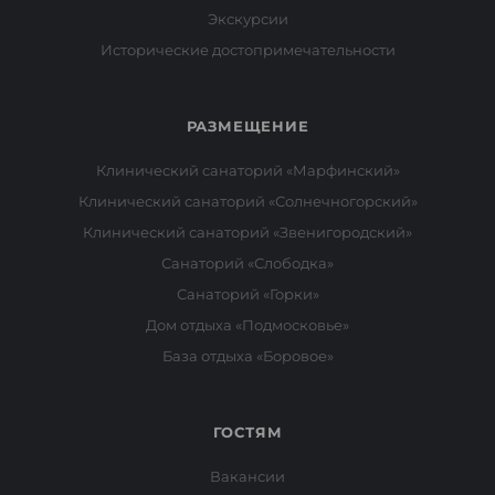
Экскурсии
Исторические достопримечательности
РАЗМЕЩЕНИЕ
Клинический санаторий «Марфинский»
Клинический санаторий «Солнечногорский»
Клинический санаторий «Звенигородский»
Санаторий «Слободка»
Санаторий «Горки»
Дом отдыха «Подмосковье»
База отдыха «Боровое»
ГОСТЯМ
Вакансии