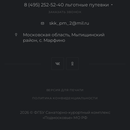
8 (495) 252-52-40
льготные путевки
ЗАКАЗАТЬ ЗВОНОК
skk_pm_2@mil.ru
Московская область, Мытищинский
район, с. Марфино
ВЕРСИЯ ДЛЯ ПЕЧАТИ
ПОЛИТИКА КОНФИДЕНЦИАЛЬНОСТИ
2026 © ФГБУ Санаторно-курортный комплекс
«Подмосковье» МО РФ