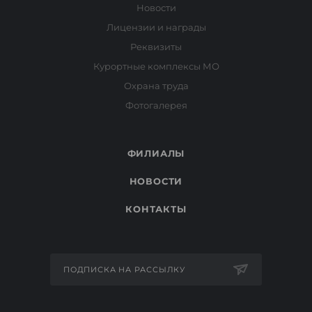
Новости
Лицензии и награды
Реквизиты
Курортные комплексы МО
Охрана труда
Фотогалерея
ФИЛИАЛЫ
НОВОСТИ
КОНТАКТЫ
ПОДПИСКА НА РАССЫЛКУ