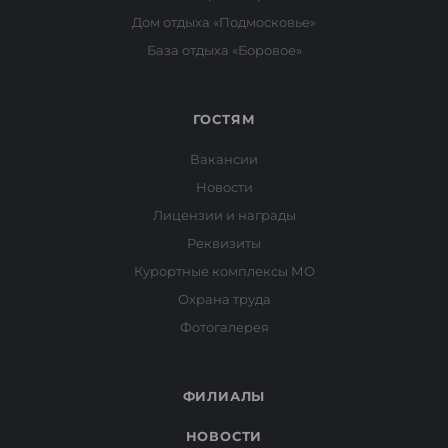
Дом отдыха «Подмосковье»
База отдыха «Боровое»
ГОСТЯМ
Вакансии
Новости
Лицензии и награды
Реквизиты
Курортные комплексы МО
Охрана труда
Фотогалерея
ФИЛИАЛЫ
НОВОСТИ