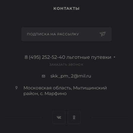
КОНТАКТЫ
ПОДПИСКА НА РАССЫЛКУ
8 (495) 252-52-40
льготные путевки
ЗАКАЗАТЬ ЗВОНОК
skk_pm_2@mil.ru
Московская область, Мытищинский
район, с. Марфино