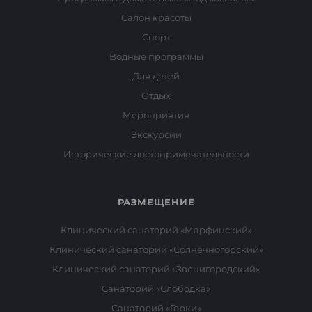
Салон красоты
Спорт
Водные программы
Для детей
Отдых
Мероприятия
Экскурсии
Исторические достопримечательности
РАЗМЕЩЕНИЕ
Клинический санаторий «Марфинский»
Клинический санаторий «Солнечногорский»
Клинический санаторий «Звенигородский»
Санаторий «Слободка»
Санаторий «Горки»