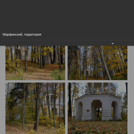
Марфинский, территория