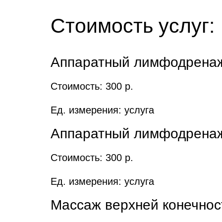
Стоимость услуг:
Аппаратный лимфодренаж
Стоимость: 300 р.
Ед. измерения: услуга
Аппаратный лимфодренаж
Стоимость: 300 р.
Ед. измерения: услуга
Массаж верхней конечнос