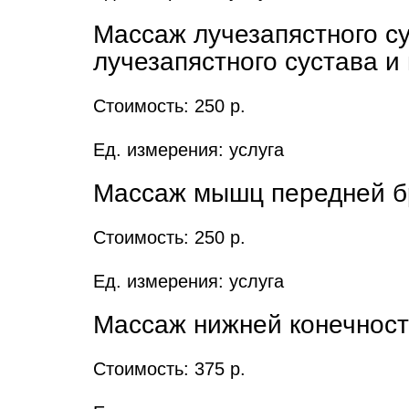
Массаж лучезапястного су
лучезапястного сустава и
Стоимость: 250 р.
Ед. измерения: услуга
Массаж мышц передней б
Стоимость: 250 р.
Ед. измерения: услуга
Массаж нижней конечнос
Стоимость: 375 р.