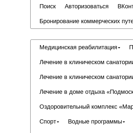
Поиск
Авторизоваться
ВКон
Бронирование коммерческих пут
Медицинская реабилитация
П
Лечение в клиническом санатор
Лечение в клиническом санатори
Лечение в доме отдыха «Подмос
Оздоровительный комплекс «Ма
Спорт
Водные программы