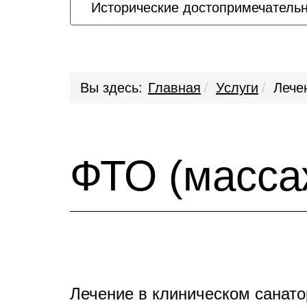
Исторические достопримечатель
Вы здесь:
Главная
Услуги
Лече
ФТО (масса
Лечение в клиническом санат