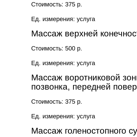
Стоимость: 375 р.
Ед. измерения: услуга
Массаж верхней конечнос
Стоимость: 500 р.
Ед. измерения: услуга
Массаж воротниковой зоны
позвонка, передней поверх
Стоимость: 375 р.
Ед. измерения: услуга
Массаж голеностопного су