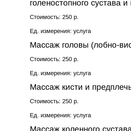
голеностопного сустава и
Стоимость: 250 р.
Ед. измерения: услуга
Массаж головы (лобно-ви
Стоимость: 250 р.
Ед. измерения: услуга
Массаж кисти и предплеч
Стоимость: 250 р.
Ед. измерения: услуга
Массаж коленного сустава