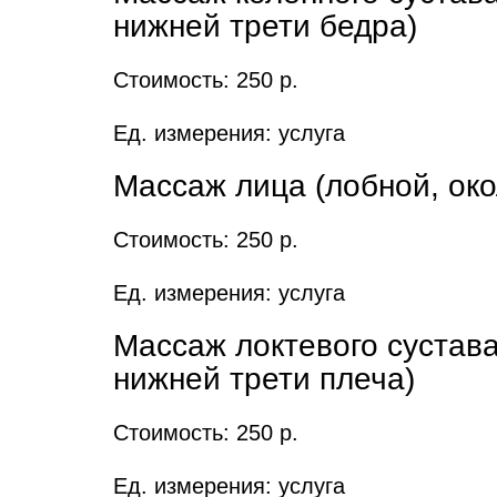
нижней трети бедра)
Стоимость: 250 р.
Ед. измерения: услуга
Массаж лица (лобной, ок
Стоимость: 250 р.
Ед. измерения: услуга
Массаж локтевого сустава
нижней трети плеча)
Стоимость: 250 р.
Ед. измерения: услуга