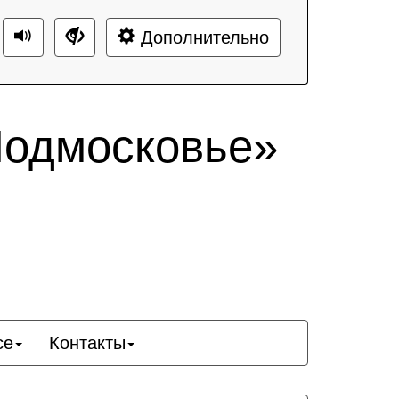
Дополнительно
Подмосковье»
се
Контакты